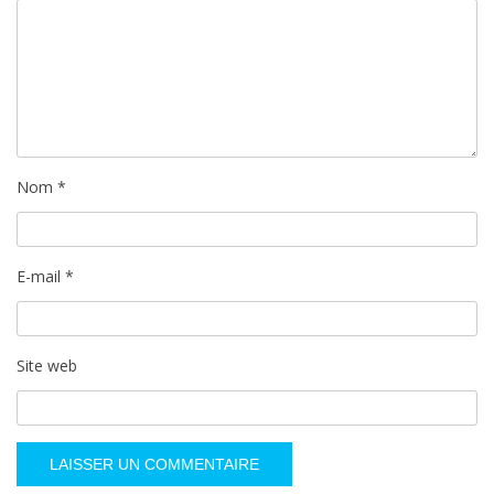
Nom
*
E-mail
*
Site web