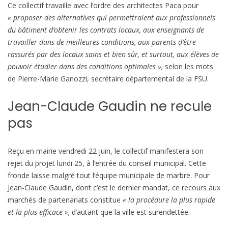
Ce collectif travaille avec l’ordre des architectes Paca pour
« proposer des alternatives qui permettraient aux professionnels
du bâtiment d’obtenir les contrats locaux, aux enseignants de
travailler dans de meilleures conditions, aux parents d’être
rassurés par des locaux sains et bien sûr, et surtout, aux élèves de
pouvoir étudier dans des conditions optimales »,
selon les mots
de Pierre-Marie Ganozzi, secrétaire départemental de la FSU.
Jean-Claude Gaudin ne recule
pas
Reçu en mairie vendredi 22 juin, le collectif manifestera son
rejet du projet lundi 25, à l’entrée du conseil municipal. Cette
fronde laisse malgré tout l’équipe municipale de marbre. Pour
Jean-Claude Gaudin, dont c’est le dernier mandat, ce recours aux
marchés de partenariats constitue
« la procédure la plus rapide
et la plus efficace »,
d’autant que la ville est surendettée.