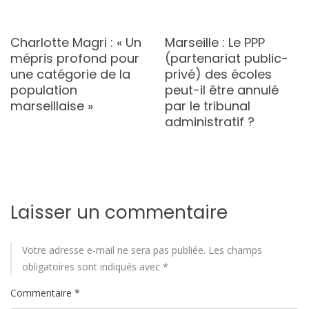
Charlotte Magri : « Un
Marseille : Le PPP
mépris profond pour
(partenariat public-
une catégorie de la
privé) des écoles
population
peut-il être annulé
marseillaise »
par le tribunal
administratif ?
Laisser un commentaire
Votre adresse e-mail ne sera pas publiée.
Les champs
obligatoires sont indiqués avec
*
Commentaire
*