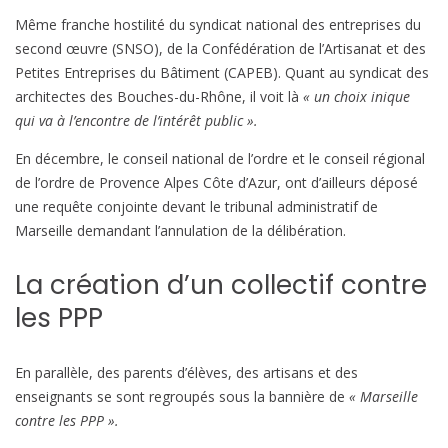
Même franche hostilité du syndicat national des entreprises du
second œuvre (SNSO), de la Confédération de l’Artisanat et des
Petites Entreprises du Bâtiment (CAPEB). Quant au syndicat des
architectes des Bouches-du-Rhône, il voit là
« un choix inique
qui va à l’encontre de l’intérêt public ».
En décembre, le conseil national de l’ordre et le conseil régional
de l’ordre de Provence Alpes Côte d’Azur, ont d’ailleurs déposé
une requête conjointe devant le tribunal administratif de
Marseille demandant l’annulation de la délibération.
La création d’un collectif contre
les PPP
En parallèle, des parents d’élèves, des artisans et des
enseignants se sont regroupés sous la bannière de
« Marseille
contre les PPP ».