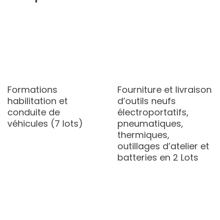
Formations
Fourniture et livraison
habilitation et
d’outils neufs
conduite de
électroportatifs,
véhicules (7 lots)
pneumatiques,
thermiques,
outillages d’atelier et
batteries en 2 Lots