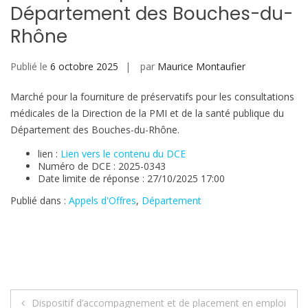
Département des Bouches-du-
Rhône
Publié le
6 octobre 2025
par
Maurice Montaufier
Marché pour la fourniture de préservatifs pour les consultations
médicales de la Direction de la PMI et de la santé publique du
Département des Bouches-du-Rhône.
lien :
Lien vers le contenu du DCE
Numéro de DCE : 2025-0343
Date limite de réponse : 27/10/2025 17:00
Publié dans :
Appels d'Offres
,
Département
Navigation
Dispositif d’accompagnement et de placement en emploi