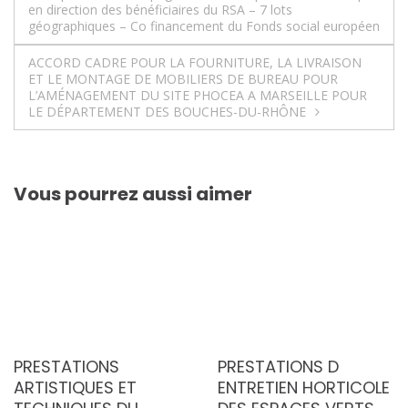
en direction des bénéficiaires du RSA – 7 lots
de
géographiques – Co financement du Fonds social européen
l’article
ACCORD CADRE POUR LA FOURNITURE, LA LIVRAISON
ET LE MONTAGE DE MOBILIERS DE BUREAU POUR
L’AMÉNAGEMENT DU SITE PHOCEA A MARSEILLE POUR
LE DÉPARTEMENT DES BOUCHES-DU-RHÔNE
Vous pourrez aussi aimer
PRESTATIONS
PRESTATIONS D
ARTISTIQUES ET
ENTRETIEN HORTICOLE