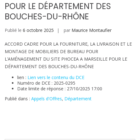
POUR LE DÉPARTEMENT DES
BOUCHES-DU-RHÔNE
Publié le
6 octobre 2025
par
Maurice Montaufier
ACCORD CADRE POUR LA FOURNITURE, LA LIVRAISON ET LE
MONTAGE DE MOBILIERS DE BUREAU POUR
L’AMÉNAGEMENT DU SITE PHOCEA A MARSEILLE POUR LE
DÉPARTEMENT DES BOUCHES-DU-RHÔNE
lien :
Lien vers le contenu du DCE
Numéro de DCE : 2025-0295
Date limite de réponse : 27/10/2025 17:00
Publié dans :
Appels d'Offres
,
Département