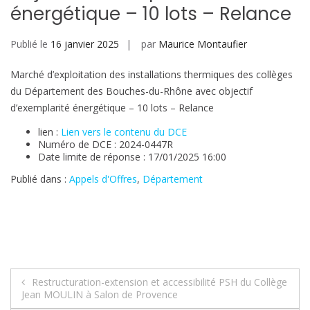
énergétique – 10 lots – Relance
Publié le
16 janvier 2025
par
Maurice Montaufier
Marché d’exploitation des installations thermiques des collèges
du Département des Bouches-du-Rhône avec objectif
d’exemplarité énergétique – 10 lots – Relance
lien :
Lien vers le contenu du DCE
Numéro de DCE : 2024-0447R
Date limite de réponse : 17/01/2025 16:00
Publié dans :
Appels d'Offres
,
Département
Navigation
Restructuration-extension et accessibilité PSH du Collège
Jean MOULIN à Salon de Provence