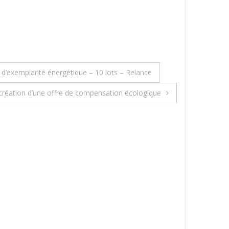
d’exemplarité énergétique – 10 lots – Relance
 création d’une offre de compensation écologique