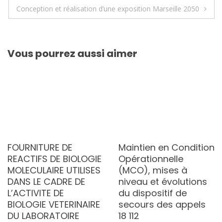
de
Conception et réalisation d’une exposition Marseille 2050
l’article
Vous pourrez aussi aimer
FOURNITURE DE
Maintien en Condition
REACTIFS DE BIOLOGIE
Opérationnelle
MOLECULAIRE UTILISES
(MCO), mises à
DANS LE CADRE DE
niveau et évolutions
L’ACTIVITE DE
du dispositif de
BIOLOGIE VETERINAIRE
secours des appels
DU LABORATOIRE
18 112