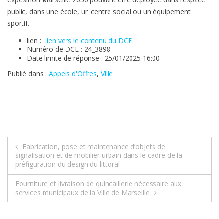
public, dans une école, un centre social ou un équipement
sportif.
lien :
Lien vers le contenu du DCE
Numéro de DCE : 24_3898
Date limite de réponse : 25/01/2025 16:00
Publié dans :
Appels d'Offres
,
Ville
Navigation
Fabrication, pose et maintenance d’objets de
signalisation et de mobilier urbain dans le cadre de la
de
préfiguration du design du littoral
l’article
Fourniture et livraison de quincaillerie nécessaire aux
services municipaux de la Ville de Marseille