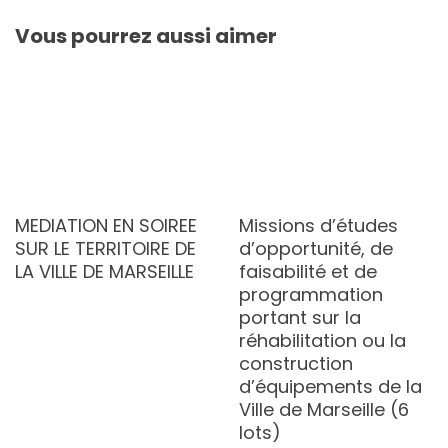
Vous pourrez aussi aimer
MEDIATION EN SOIREE
Missions d’études
SUR LE TERRITOIRE DE
d’opportunité, de
LA VILLE DE MARSEILLE
faisabilité et de
programmation
portant sur la
réhabilitation ou la
construction
d’équipements de la
Ville de Marseille (6
lots)