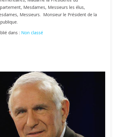
partement, Mesdames, Messieurs les élus,
sdames, Messieurs. Monsieur le Président de la
publique.
blié dans :
Non classé