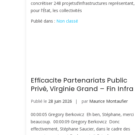
concrétiser 248 projetsd’infrastructures représentant,
pour l’État, les collectivités
Publié dans :
Non classé
Efficacite Partenariats Public
Privé, Virginie Grand – Fin Infra
Publié le
28 juin 2026
par
Maurice Montaufier
00:00:05 Gregory Berkovicz Eh ben, Stéphane, merci
beaucoup. 00:00:09 Gregory Berkovicz Donc
effectivement, Stéphane Saucier, dans le cadre des