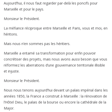
Aujourd’hui, il nous faut regarder par-delà les poncifs pour
Marseille et pour le pays.
Monsieur le Président.
La méfiance réciproque entre Marseille et Paris, vous et moi, en
héritons.
Mais nous n’en sommes pas les héritiers.
Marseille a entamé sa transformation pour enfin pouvoir
concrétiser des projets, mais nous avons aussi besoin que vous
réformiez les aberrations d’une gouvernance territoriale illisible
et injuste.
Monsieur le Président.
Nous nous tenons aujourd’hui devant un palais impérial dans les
années 1850, la France a construit à Marseille : la rénovation de
l’Hôtel Dieu, le palais de la bourse ou encore la cathédrale de la
Major.