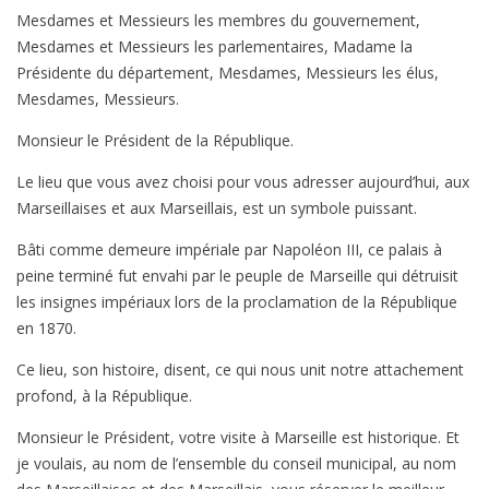
Mesdames et Messieurs les membres du gouvernement,
Mesdames et Messieurs les parlementaires, Madame la
Présidente du département, Mesdames, Messieurs les élus,
Mesdames, Messieurs.
Monsieur le Président de la République.
Le lieu que vous avez choisi pour vous adresser aujourd’hui, aux
Marseillaises et aux Marseillais, est un symbole puissant.
Bâti comme demeure impériale par Napoléon III, ce palais à
peine terminé fut envahi par le peuple de Marseille qui détruisit
les insignes impériaux lors de la proclamation de la République
en 1870.
Ce lieu, son histoire, disent, ce qui nous unit notre attachement
profond, à la République.
Monsieur le Président, votre visite à Marseille est historique. Et
je voulais, au nom de l’ensemble du conseil municipal, au nom