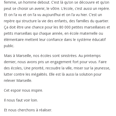
femme, un homme debout. C’est là qu’on se découvre et qu’on
peut se choisir un avenir, le vôtre. L’école, c’est aussi un repère.
Et on l’a vu et on l’a vu aujourd’hui et on l’a vu hier. C’est un
repère qui structure la vie des enfants, des familles du quartier.
Ça doit être une chance pour les 80 000 petites marseillaises et
petits marseillais qui chaque année, en école maternelle ou
élémentaire mettent leur confiance dans le système éducatif
public.
Mais à Marseille, nos écoles sont sinistrées. Au printemps
dernier, nous avons pris un engagement fort pour vous. Faire
des écoles, Une priorité, recoudre la ville, miser sur la jeunesse,
lutter contre les inégalités. Elle est là aussi la solution pour
relever Marseille.
Cet espoir nous inspire.
Il nous faut voir loin.
Et nous cherchons à réaliser.