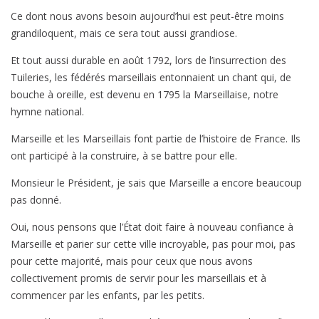
Ce dont nous avons besoin aujourd’hui est peut-être moins
grandiloquent, mais ce sera tout aussi grandiose.
Et tout aussi durable en août 1792, lors de l’insurrection des
Tuileries, les fédérés marseillais entonnaient un chant qui, de
bouche à oreille, est devenu en 1795 la Marseillaise, notre
hymne national.
Marseille et les Marseillais font partie de l’histoire de France. Ils
ont participé à la construire, à se battre pour elle.
Monsieur le Président, je sais que Marseille a encore beaucoup
pas donné.
Oui, nous pensons que l’État doit faire à nouveau confiance à
Marseille et parier sur cette ville incroyable, pas pour moi, pas
pour cette majorité, mais pour ceux que nous avons
collectivement promis de servir pour les marseillais et à
commencer par les enfants, par les petits.