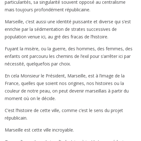
particularités, sa singularité souvent opposé au centralisme
mais toujours profondément républicaine.
Marseille, c’est aussi une identité puissante et diverse qui s’est
enrichie par la sédimentation de strates successives de
population venue ici, au gré des fracas de l’histoire.
Fuyant la misère, ou la guerre, des hommes, des femmes, des
enfants ont parcouru les chemins de l’exil pour s’arrêter ici par
nécessité, quelquefois par choix.
En cela Monsieur le Président, Marseille, est à l’image de la
France, quelles que soient nos origines, nos histoires ou la
couleur de notre peau, on peut devenir marseillais à partir du
moment où on le décide.
C’est l’histoire de cette ville, comme c’est le sens du projet
républicain.
Marseille est cette ville incroyable.