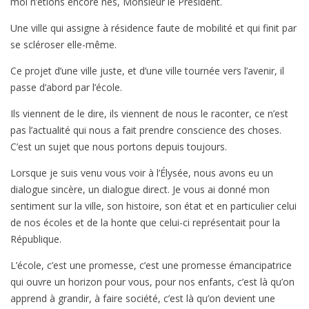
moi n’étions encore nés, Monsieur le Président.
Une ville qui assigne à résidence faute de mobilité et qui finit par
se scléroser elle-même.
Ce projet d’une ville juste, et d’une ville tournée vers l’avenir, il
passe d’abord par l’école.
Ils viennent de le dire, ils viennent de nous le raconter, ce n’est
pas l’actualité qui nous a fait prendre conscience des choses.
C’est un sujet que nous portons depuis toujours.
Lorsque je suis venu vous voir à l’Élysée, nous avons eu un
dialogue sincère, un dialogue direct. Je vous ai donné mon
sentiment sur la ville, son histoire, son état et en particulier celui
de nos écoles et de la honte que celui-ci représentait pour la
République.
L’école, c’est une promesse, c’est une promesse émancipatrice
qui ouvre un horizon pour vous, pour nos enfants, c’est là qu’on
apprend à grandir, à faire société, c’est là qu’on devient une