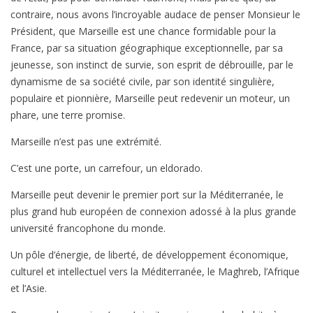
contraire, nous avons l’incroyable audace de penser Monsieur le
Président, que Marseille est une chance formidable pour la
France, par sa situation géographique exceptionnelle, par sa
jeunesse, son instinct de survie, son esprit de débrouille, par le
dynamisme de sa société civile, par son identité singulière,
populaire et pionnière, Marseille peut redevenir un moteur, un
phare, une terre promise.
Marseille n’est pas une extrémité.
C’est une porte, un carrefour, un eldorado.
Marseille peut devenir le premier port sur la Méditerranée, le
plus grand hub européen de connexion adossé à la plus grande
université francophone du monde.
Un pôle d’énergie, de liberté, de développement économique,
culturel et intellectuel vers la Méditerranée, le Maghreb, l’Afrique
et l’Asie.