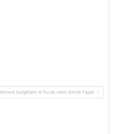
dement budgétaire et fiscale selon Benoît Payan