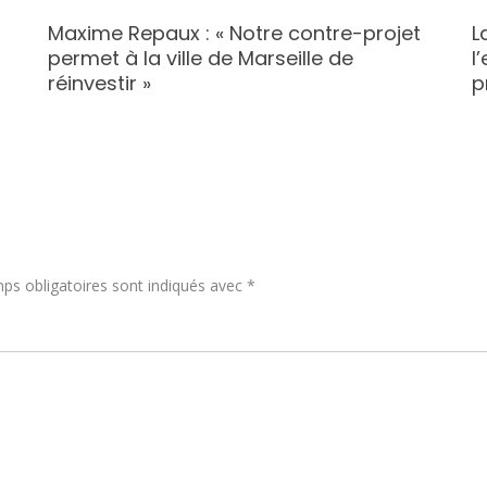
Maxime Repaux : « Notre contre-projet
L
permet à la ville de Marseille de
l
réinvestir »
p
ps obligatoires sont indiqués avec
*