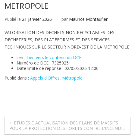
METROPOLE
Publié le
21 janvier 2026
par
Maurice Montaufier
VALORISATION DES DECHETS NON RECYCLABLES DES
DECHETERIES, DES PLATEFORMES ET DES SERVICES
TECHNIQUES SUR LE SECTEUR NORD-EST DE LA METROPOLE
lien :
Lien vers le contenu du DCE
Numéro de DCE : 73250251
Date limite de réponse : 02/02/2026 12:00
Publié dans :
Appels d'Offres
,
Métropole
Navigation
ETUDES D’ACTUALISATION DES PLANS DE MASSIFS
POUR LA PROTECTION DES FORETS CONTRE L’INCENDIE