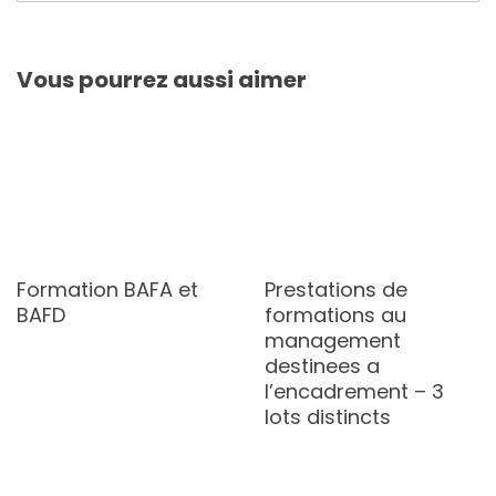
Vous pourrez aussi aimer
Formation BAFA et
Prestations de
BAFD
formations au
management
destinees a
l’encadrement – 3
lots distincts