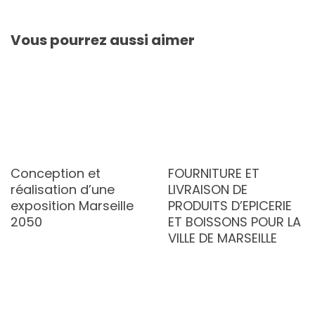
Vous pourrez aussi aimer
Conception et
FOURNITURE ET
réalisation d’une
LIVRAISON DE
exposition Marseille
PRODUITS D’EPICERIE
2050
ET BOISSONS POUR LA
VILLE DE MARSEILLE