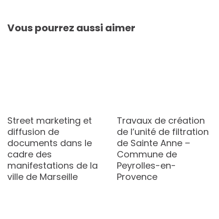
Vous pourrez aussi aimer
Street marketing et
Travaux de création
diffusion de
de l’unité de filtration
documents dans le
de Sainte Anne –
cadre des
Commune de
manifestations de la
Peyrolles-en-
ville de Marseille
Provence