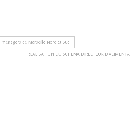
ts menagers de Marseille Nord et Sud
REALISATION DU SCHEMA DIRECTEUR D’ALIMENTAT