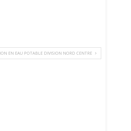
ION EN EAU POTABLE DIVISION NORD CENTRE