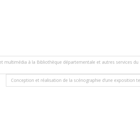
et multimédia à la Bibliothèque départementale et autres services 
Conception et réalisation de la scénographie d’une exposition