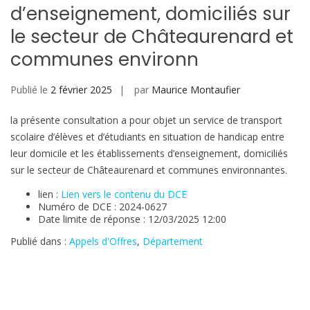
d’enseignement, domiciliés sur
le secteur de Châteaurenard et
communes environn
Publié le
2 février 2025
par
Maurice Montaufier
la présente consultation a pour objet un service de transport
scolaire d’élèves et d’étudiants en situation de handicap entre
leur domicile et les établissements d’enseignement, domiciliés
sur le secteur de Châteaurenard et communes environnantes.
lien :
Lien vers le contenu du DCE
Numéro de DCE : 2024-0627
Date limite de réponse : 12/03/2025 12:00
Publié dans :
Appels d'Offres
,
Département