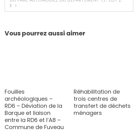
E
Vous pourrez aussi aimer
Fouilles
Réhabilitation de
archéologiques –
trois centres de
RD6 – Déviation de la
transfert de déchets
Barque et liaison
ménagers
entre la RD6 et l’A8 –
Commune de Fuveau