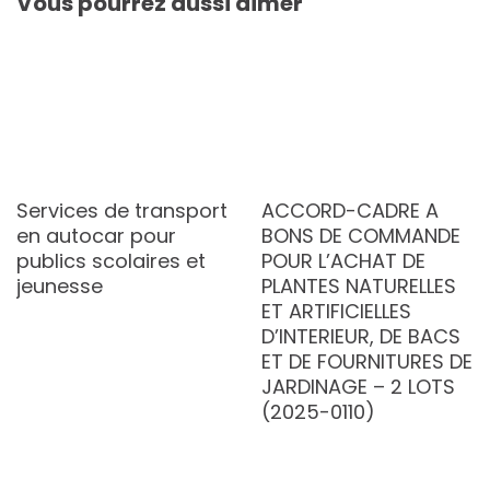
Vous pourrez aussi aimer
Services de transport
ACCORD-CADRE A
en autocar pour
BONS DE COMMANDE
publics scolaires et
POUR L’ACHAT DE
jeunesse
PLANTES NATURELLES
ET ARTIFICIELLES
D’INTERIEUR, DE BACS
ET DE FOURNITURES DE
JARDINAGE – 2 LOTS
(2025-0110)