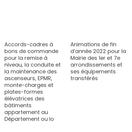
Accords-cadres à
Animations de fin
bons de commande
d’année 2022 pour la
pour la remise à
Mairie des 1er et 7e
niveau, la conduite et
arrondissements et
la maintenance des
ses équipements
ascenseurs, EPMR,
transférés
monte-charges et
plates-formes
élévatrices des
bâtiments
appartement au
Département ou lo