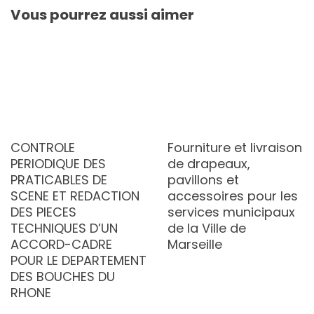
Vous pourrez aussi aimer
CONTROLE
Fourniture et livraison
PERIODIQUE DES
de drapeaux,
PRATICABLES DE
pavillons et
SCENE ET REDACTION
accessoires pour les
DES PIECES
services municipaux
TECHNIQUES D’UN
de la Ville de
ACCORD-CADRE
Marseille
POUR LE DEPARTEMENT
DES BOUCHES DU
RHONE