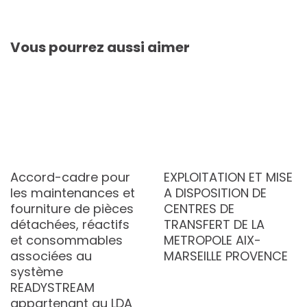
Vous pourrez aussi aimer
Accord-cadre pour
EXPLOITATION ET MISE
les maintenances et
A DISPOSITION DE
fourniture de pièces
CENTRES DE
détachées, réactifs
TRANSFERT DE LA
et consommables
METROPOLE AIX-
associées au
MARSEILLE PROVENCE
système
READYSTREAM
appartenant au LDA