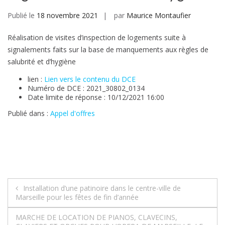
Publié le
18 novembre 2021
par
Maurice Montaufier
Réalisation de visites d’inspection de logements suite à
signalements faits sur la base de manquements aux règles de
salubrité et d’hygiène
lien :
Lien vers le contenu du DCE
Numéro de DCE : 2021_30802_0134
Date limite de réponse : 10/12/2021 16:00
Publié dans :
Appel d'offres
Navigation
Installation d’une patinoire dans le centre-ville de
Marseille pour les fêtes de fin d’année
de
MARCHE DE LOCATION DE PIANOS, CLAVECINS,