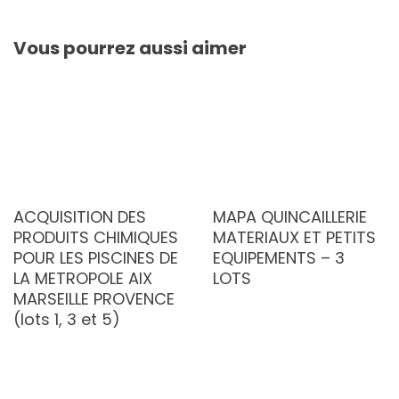
Vous pourrez aussi aimer
ACQUISITION DES
MAPA QUINCAILLERIE
PRODUITS CHIMIQUES
MATERIAUX ET PETITS
POUR LES PISCINES DE
EQUIPEMENTS – 3
LA METROPOLE AIX
LOTS
MARSEILLE PROVENCE
(lots 1, 3 et 5)