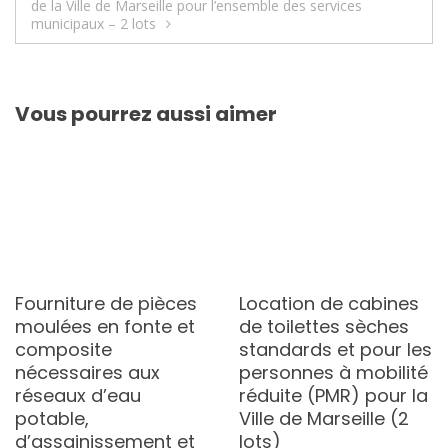
de la Ville de Marseille pour l’ensemble des services
municipaux – 2 lots
Vous pourrez aussi aimer
Fourniture de pièces
Location de cabines
moulées en fonte et
de toilettes sèches
composite
standards et pour les
nécessaires aux
personnes à mobilité
réseaux d’eau
réduite (PMR) pour la
potable,
Ville de Marseille (2
d’assainissement et
lots)