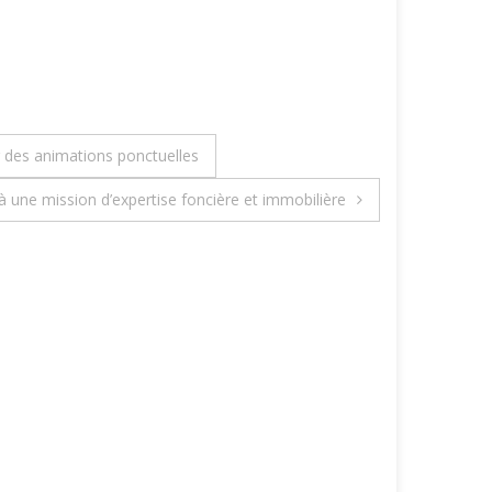
ur des animations ponctuelles
à une mission d’expertise foncière et immobilière