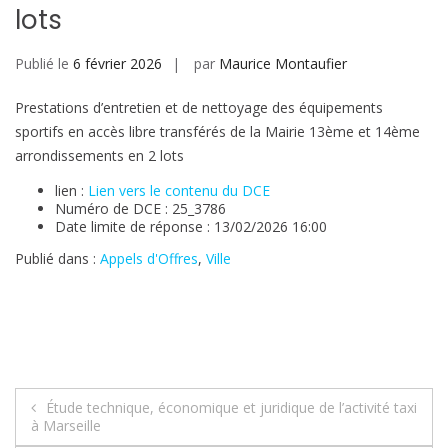
lots
Publié le
6 février 2026
par
Maurice Montaufier
Prestations d’entretien et de nettoyage des équipements
sportifs en accès libre transférés de la Mairie 13ème et 14ème
arrondissements en 2 lots
lien :
Lien vers le contenu du DCE
Numéro de DCE : 25_3786
Date limite de réponse : 13/02/2026 16:00
Publié dans :
Appels d'Offres
,
Ville
Navigation
Étude technique, économique et juridique de l’activité taxi
à Marseille