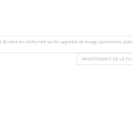
t de mise en conformité sur les appareils de levage (ascenseurs, pla
MAINTENANCE DE LA FLO