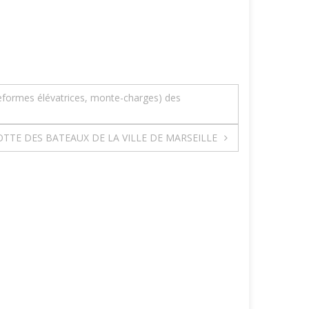
teformes élévatrices, monte-charges) des
TTE DES BATEAUX DE LA VILLE DE MARSEILLE