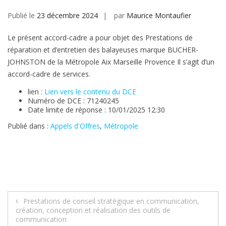
Publié le
23 décembre 2024
par
Maurice Montaufier
Le présent accord-cadre a pour objet des Prestations de
réparation et d’entretien des balayeuses marque BUCHER-
JOHNSTON de la Métropole Aix Marseille Provence Il s’agit d’un
accord-cadre de services.
lien :
Lien vers le contenu du DCE
Numéro de DCE : 71240245
Date limite de réponse : 10/01/2025 12:30
Publié dans :
Appels d'Offres
,
Métropole
Navigation
Prestations de conseil stratégique en communication,
création, conception et réalisation des outils de
de
communication