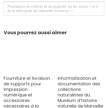
l’article
Prestations de collecte et de propreté sur les zones 1 et 2
de la Métropole Aix-Marseille-Provence
Vous pourrez aussi aimer
Fourniture et livraison
Informatisation et
de supports pour
documentation des
impression
collections
numérique et
naturalistes du
accessoires
Muséum d’histoire
nécessaires à la
naturelle de Marseille