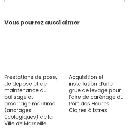
Vous pourrez aussi aimer
Prestations de pose,
Acquisition et
de dépose et de
installation d’une
maintenance du
grue de levage pour
balisage et
l’aire de carénage du
amarrage maritime
Port des Heures
(ancrages
Claires à Istres
écologiques) de la
Ville de Marseille