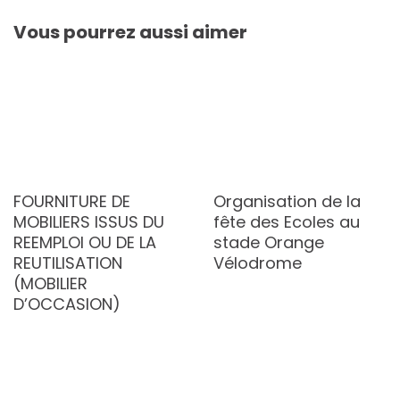
Vous pourrez aussi aimer
FOURNITURE DE
Organisation de la
MOBILIERS ISSUS DU
fête des Ecoles au
REEMPLOI OU DE LA
stade Orange
REUTILISATION
Vélodrome
(MOBILIER
D’OCCASION)