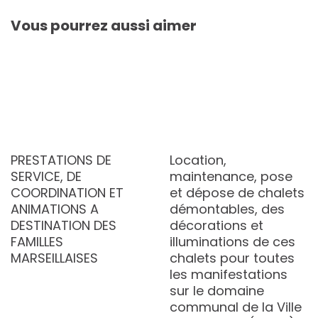
Vous pourrez aussi aimer
PRESTATIONS DE
Location,
SERVICE, DE
maintenance, pose
COORDINATION ET
et dépose de chalets
ANIMATIONS A
démontables, des
DESTINATION DES
décorations et
FAMILLES
illuminations de ces
MARSEILLAISES
chalets pour toutes
les manifestations
sur le domaine
communal de la Ville