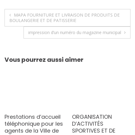
Navigation
MAPA FOURNITURE ET LIVRAISON DE PRODUITS DE
BOULANGERIE ET DE PATISSERIE
de
impression d’un numéro du magazine municipal
l’article
Vous pourrez aussi aimer
Prestations d’accueil
ORGANISATION
téléphonique pour les
D’ACTIVITÉS
agents de la Ville de
SPORTIVES ET DE