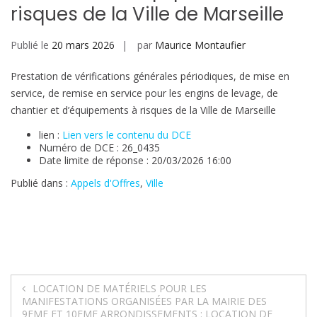
risques de la Ville de Marseille
Publié le
20 mars 2026
par
Maurice Montaufier
Prestation de vérifications générales périodiques, de mise en
service, de remise en service pour les engins de levage, de
chantier et d’équipements à risques de la Ville de Marseille
lien :
Lien vers le contenu du DCE
Numéro de DCE : 26_0435
Date limite de réponse : 20/03/2026 16:00
Publié dans :
Appels d'Offres
,
Ville
Navigation
LOCATION DE MATÉRIELS POUR LES
MANIFESTATIONS ORGANISÉES PAR LA MAIRIE DES
9EME ET 10EME ARRONDISSEMENTS : LOCATION DE