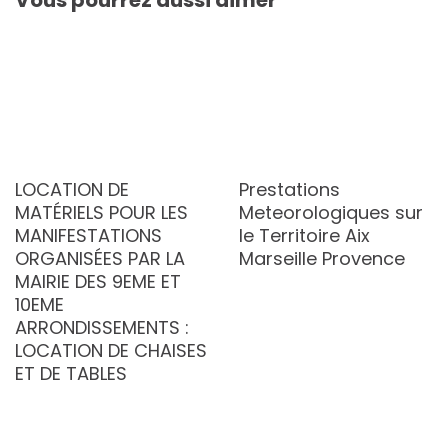
LOCATION DE
Prestations
MATÉRIELS POUR LES
Meteorologiques sur
MANIFESTATIONS
le Territoire Aix
ORGANISÉES PAR LA
Marseille Provence
MAIRIE DES 9EME ET
10EME
ARRONDISSEMENTS :
LOCATION DE CHAISES
ET DE TABLES