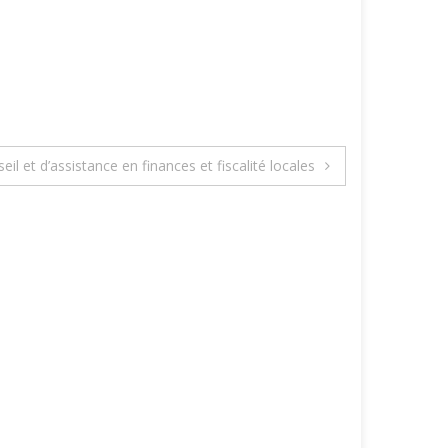
il et d’assistance en finances et fiscalité locales