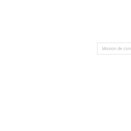
Mission de conse