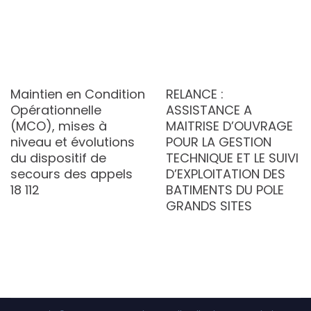
Maintien en Condition
RELANCE :
Opérationnelle
ASSISTANCE A
(MCO), mises à
MAITRISE D’OUVRAGE
niveau et évolutions
POUR LA GESTION
du dispositif de
TECHNIQUE ET LE SUIVI
secours des appels
D’EXPLOITATION DES
18 112
BATIMENTS DU POLE
GRANDS SITES