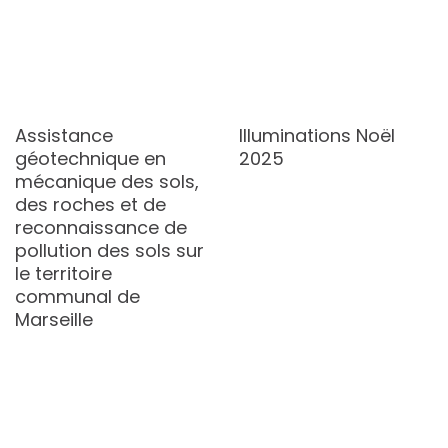
Assistance
Illuminations Noël
géotechnique en
2025
mécanique des sols,
des roches et de
reconnaissance de
pollution des sols sur
le territoire
communal de
Marseille