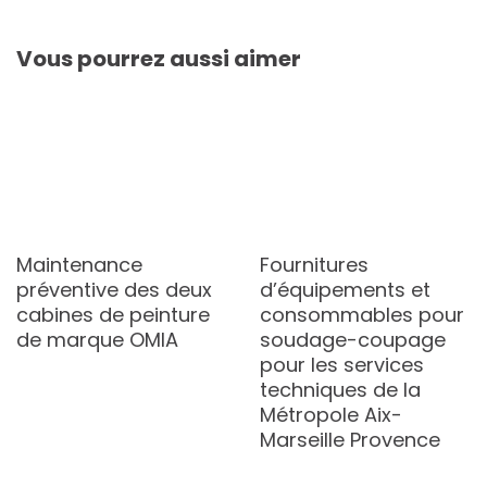
Vous pourrez aussi aimer
Maintenance
Fournitures
préventive des deux
d’équipements et
cabines de peinture
consommables pour
de marque OMIA
soudage-coupage
pour les services
techniques de la
Métropole Aix-
Marseille Provence