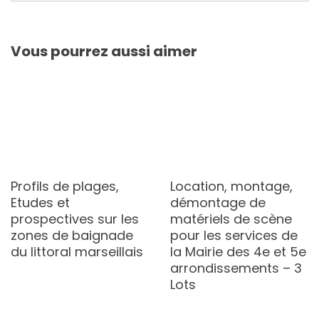
Vous pourrez aussi aimer
Profils de plages,
Location, montage,
Etudes et
démontage de
prospectives sur les
matériels de scène
zones de baignade
pour les services de
du littoral marseillais
la Mairie des 4e et 5e
arrondissements – 3
Lots