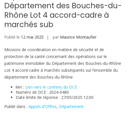
Département des Bouches-du-
Rhône Lot 4 accord-cadre à
marchés sub
Publié le
12 mai 2025
par
Maurice Montaufier
Missions de coordination en matière de sécurité et de
protection de la santé concernant des opérations sur le
patrimoine immobilier du Département des Bouches-du-Rhône
Lot 4 accord-cadre à marchés subséquents sur l’ensemble du
département des Bouches-du-Rhône
lien :
Lien vers le contenu du DCE
Numéro de DCE : 2024-0480
Date limite de réponse : 27/05/2025 12:00
Publié dans :
Appels d'Offres
,
Département