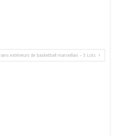
rains extérieurs de basketball marseillais – 5 Lots