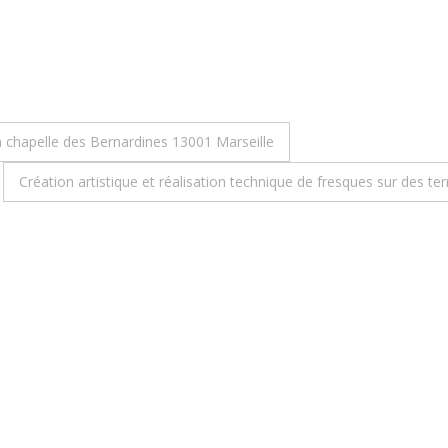
la chapelle des Bernardines 13001 Marseille
Création artistique et réalisation technique de fresques sur des ter