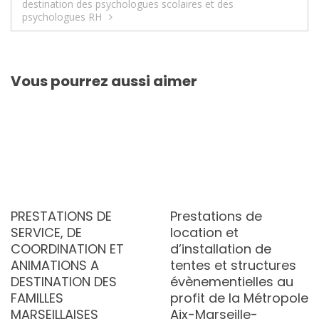
destination des psychologues scolaires et des
psychologues RH
Vous pourrez aussi aimer
PRESTATIONS DE
Prestations de
SERVICE, DE
location et
COORDINATION ET
d’installation de
ANIMATIONS A
tentes et structures
DESTINATION DES
évènementielles au
FAMILLES
profit de la Métropole
MARSEILLAISES
Aix-Marseille-