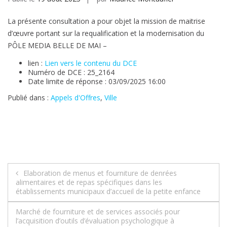
La présente consultation a pour objet la mission de maitrise
d’œuvre portant sur la requalification et la modernisation du
PÔLE MEDIA BELLE DE MAI –
lien :
Lien vers le contenu du DCE
Numéro de DCE : 25_2164
Date limite de réponse : 03/09/2025 16:00
Publié dans :
Appels d'Offres
,
Ville
Navigation
Elaboration de menus et fourniture de denrées
alimentaires et de repas spécifiques dans les
de
établissements municipaux d’accueil de la petite enfance
l’article
Marché de fourniture et de services associés pour
l’acquisition d’outils d’évaluation psychologique à