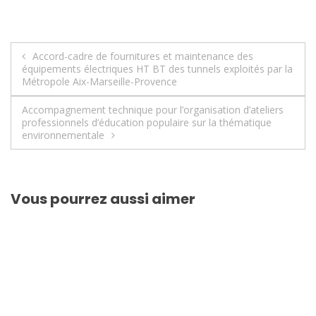
Navigation
Accord-cadre de fournitures et maintenance des
équipements électriques HT BT des tunnels exploités par la
de
Métropole Aix-Marseille-Provence
l’article
Accompagnement technique pour l’organisation d’ateliers
professionnels d’éducation populaire sur la thématique
environnementale
Vous pourrez aussi aimer