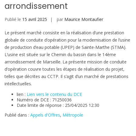
arrondissement
Publié le
15 avril 2025
par
Maurice Montaufier
Le présent marché consiste en la réalisation d’une prestation
globale de conduite d’opération pour la modernisation de l’usine
de production d’eau potable (UPEP) de Sainte-Marthe (STMA).
L’usine est située sur le Chemin du bassin dans le 14ème
arrondissement de Marseille. La présente mission de conduite
d’opération couvre toutes les étapes de réalisation du projet,
telles que décrites au CCTP. Il s’agit d’un marché de prestations
intellectuelles.
lien :
Lien vers le contenu du DCE
Numéro de DCE : 71250036
Date limite de réponse : 25/04/2025 12:30
Publié dans :
Appels d'Offres
,
Métropole