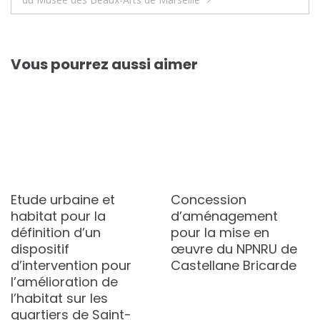
l’article
Vous pourrez aussi aimer
Etude urbaine et
Concession
habitat pour la
d’aménagement
définition d’un
pour la mise en
dispositif
œuvre du NPNRU de
d’intervention pour
Castellane Bricarde
l’amélioration de
l’habitat sur les
quartiers de Saint-