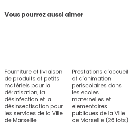
Vous pourrez aussi aimer
Fourniture et livraison
Prestations d’accueil
de produits et petits
et d’animation
matériels pour la
periscolaires dans
dératisation, la
les ecoles
désinfection et la
maternelles et
désinsectisation pour
elementaires
les services de la Ville
publiques de la Ville
de Marseille
de Marseille (26 lots)