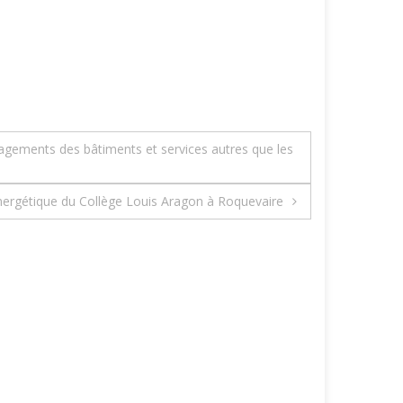
ements des bâtiments et services autres que les
 énergétique du Collège Louis Aragon à Roquevaire