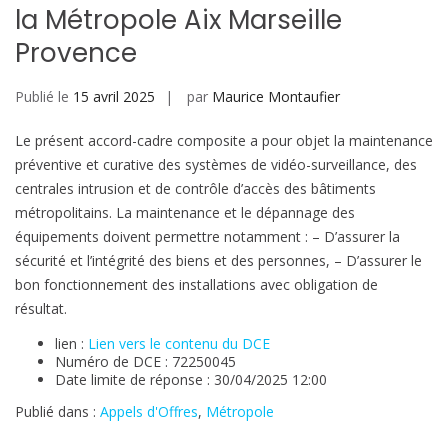
la Métropole Aix Marseille
Provence
Publié le
15 avril 2025
par
Maurice Montaufier
Le présent accord-cadre composite a pour objet la maintenance
préventive et curative des systèmes de vidéo-surveillance, des
centrales intrusion et de contrôle d’accès des bâtiments
métropolitains. La maintenance et le dépannage des
équipements doivent permettre notamment : – D’assurer la
sécurité et l’intégrité des biens et des personnes, – D’assurer le
bon fonctionnement des installations avec obligation de
résultat.
lien :
Lien vers le contenu du DCE
Numéro de DCE : 72250045
Date limite de réponse : 30/04/2025 12:00
Publié dans :
Appels d'Offres
,
Métropole