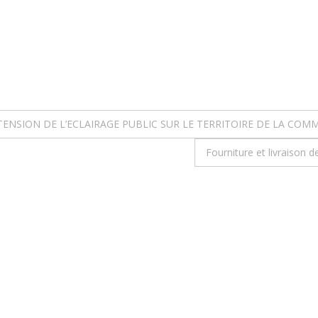
ENSION DE L’ECLAIRAGE PUBLIC SUR LE TERRITOIRE DE LA COM
Fourniture et livraison d